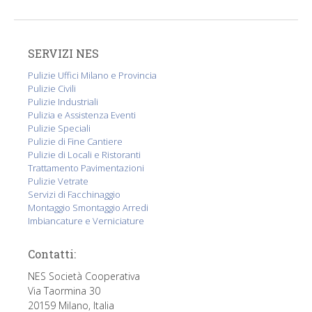
SERVIZI NES
Pulizie Uffici Milano e Provincia
Pulizie Civili
Pulizie Industriali
Pulizia e Assistenza Eventi
Pulizie Speciali
Pulizie di Fine Cantiere
Pulizie di Locali e Ristoranti
Trattamento Pavimentazioni
Pulizie Vetrate
Servizi di Facchinaggio
Montaggio Smontaggio Arredi
Imbiancature e Verniciature
Contatti:
NES Società Cooperativa
Via Taormina 30
20159 Milano, Italia