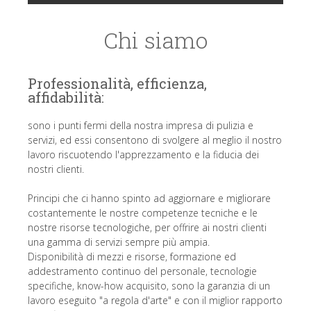
Chi siamo
Professionalità, efficienza,
affidabilità:
sono i punti fermi della nostra impresa di pulizia e
servizi, ed essi consentono di svolgere al meglio il nostro
lavoro riscuotendo l'apprezzamento e la fiducia dei
nostri clienti.
Principi che ci hanno spinto ad aggiornare e migliorare
costantemente le nostre competenze tecniche e le
nostre risorse tecnologiche, per offrire ai nostri clienti
una gamma di servizi sempre più ampia.
Disponibilità di mezzi e risorse, formazione ed
addestramento continuo del personale, tecnologie
specifiche, know-how acquisito, sono la garanzia di un
lavoro eseguito "a regola d'arte" e con il miglior rapporto