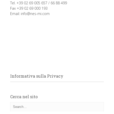
Tel. +39 02 69 005 657 / 66 88 499
Fax +39 02 69 000 193
Email:
info@nes-mi.com
Informativa sulla Privacy
Cerca nel sito