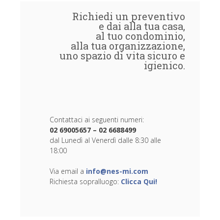
Richiedi un preventivo
e dai alla tua casa,
al tuo condominio,
alla tua organizzazione,
uno spazio di vita sicuro e
igienico.
Contattaci ai seguenti numeri:
02 69005657 – 02 6688499
dal Lunedì al Venerdì dalle 8:30 alle
18:00
Via email a
info@nes-mi.com
Richiesta sopralluogo:
Clicca Qui!