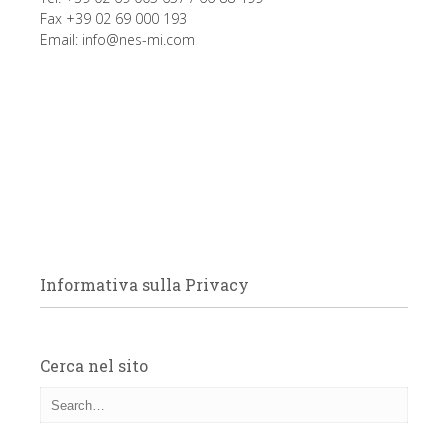
Fax +39 02 69 000 193
Email:
info@nes-mi.com
Informativa sulla Privacy
Cerca nel sito