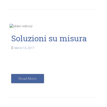
Soluzioni su misura
Marzo 16, 2017
Read More