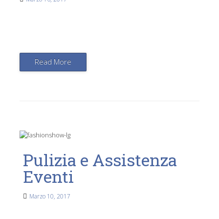
Read More
Pulizia e Assistenza
Eventi
Marzo 10, 2017