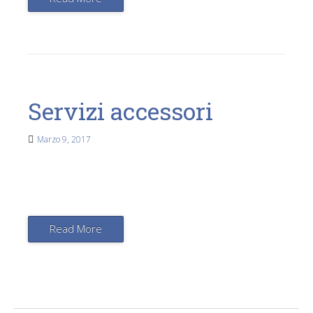
Servizi accessori
Marzo 9, 2017
Read More