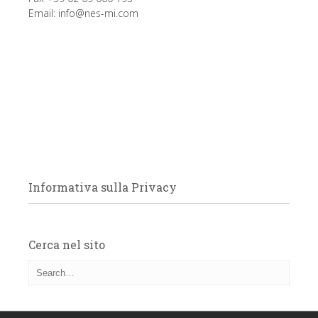
Email:
info@nes-mi.com
Informativa sulla Privacy
Cerca nel sito