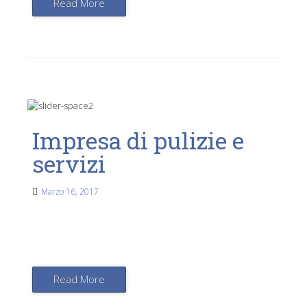
Read More
Impresa di pulizie e
servizi
Marzo 16, 2017
Read More