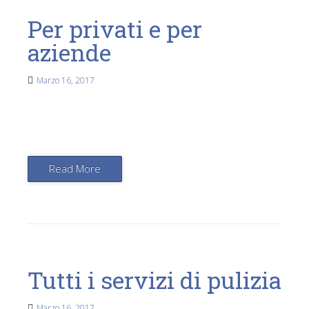
Per privati e per
aziende
Marzo 16, 2017
Read More
Tutti i servizi di pulizia
Marzo 16, 2017